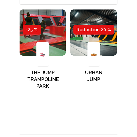
-25 %
Réduction 20 %
THE JUMP
URBAN
TRAMPOLINE
JUMP
PARK