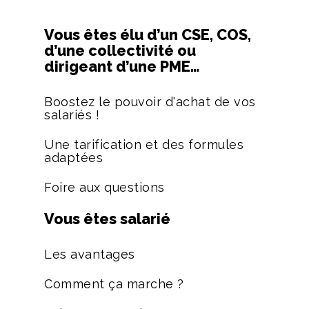
Vous êtes élu d’un CSE, COS,
d’une collectivité ou
dirigeant d’une PME…
Boostez le pouvoir d'achat de vos
salariés !
Une tarification et des formules
adaptées
Foire aux questions
Vous êtes salarié
Les avantages
Comment ça marche ?