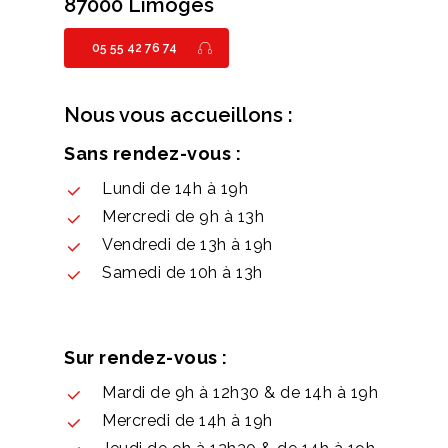
87000 Limoges
05 55 42 76 74
Nous vous accueillons :
Sans rendez-vous :
Lundi de 14h à 19h
Mercredi de 9h à 13h
Vendredi de 13h à 19h
Samedi de 10h à 13h
Sur rendez-vous :
Mardi de 9h à 12h30 & de 14h à 19h
Mercredi de 14h à 19h