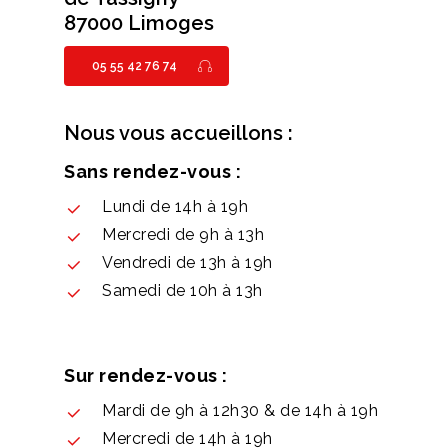
87000 Limoges
05 55 42 76 74
Nous vous accueillons :
Sans rendez-vous :
Lundi de 14h à 19h
Mercredi de 9h à 13h
Vendredi de 13h à 19h
Samedi de 10h à 13h
Sur rendez-vous :
Mardi de 9h à 12h30 & de 14h à 19h
Mercredi de 14h à 19h