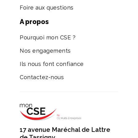
Foire aux questions
A propos
Pourquoi mon CSE ?
Nos engagements
Ils nous font confiance
Contactez-nous
17 avenue Maréchal de Lattre
de Tassigny