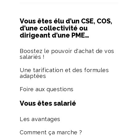
Vous êtes élu d’un CSE, COS,
d’une collectivité ou
dirigeant d’une PME…
Boostez le pouvoir d'achat de vos
salariés !
Une tarification et des formules
adaptées
Foire aux questions
Vous êtes salarié
Les avantages
Comment ça marche ?