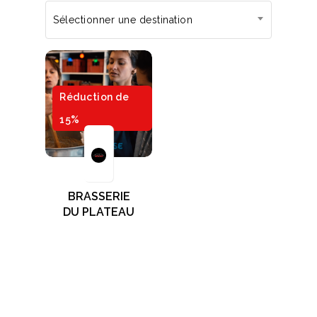
Sélectionner une destination
Réduction de
15%
BRASSERIE
DU PLATEAU