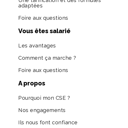
Une tarification et des formules
adaptées
Foire aux questions
Vous êtes salarié
Les avantages
Comment ça marche ?
Foire aux questions
A propos
Pourquoi mon CSE ?
Nos engagements
Ils nous font confiance