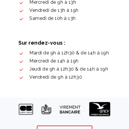
Mercredi de 9h à 13h
Vendredi de 13h à 19h
Samedi de 10h à 13h
Sur rendez-vous :
Mardi de 9h à 12h30 & de 14h à 19h
Mercredi de 14h à 19h
Jeudi de 9h à 12h30 & de 14h à 19h
Vendredi de 9h à 12h30