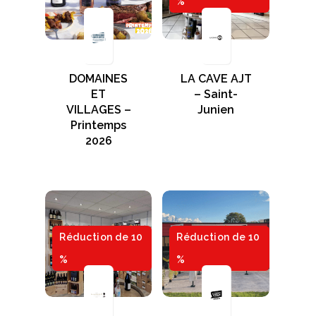
%
DOMAINES
LA CAVE AJT
ET
– Saint-
VILLAGES –
Junien
Printemps
2026
Réduction de 10
Réduction de 10
%
%