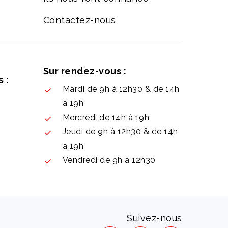
Contactez-nous
Sur rendez-vous :
 :
Mardi de 9h à 12h30 & de 14h
à 19h
Mercredi de 14h à 19h
Jeudi de 9h à 12h30 & de 14h
à 19h
Vendredi de 9h à 12h30
Suivez-nous