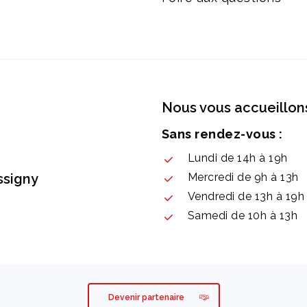
Nous vous accueillons
Sans rendez-vous :
Lundi de 14h à 19h
ssigny
Mercredi de 9h à 13h
Vendredi de 13h à 19h
Samedi de 10h à 13h
Devenir partenaire