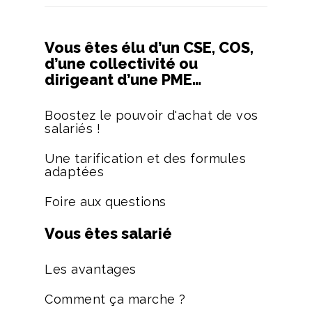
Vous êtes élu d’un CSE, COS,
d’une collectivité ou
dirigeant d’une PME…
Boostez le pouvoir d'achat de vos
salariés !
Une tarification et des formules
adaptées
Foire aux questions
Vous êtes salarié
Les avantages
Comment ça marche ?