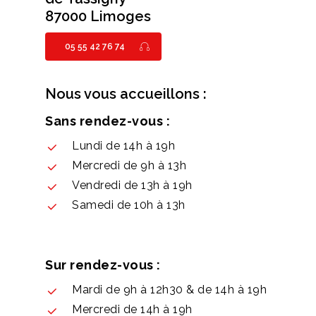
87000 Limoges
05 55 42 76 74
Nous vous accueillons :
Sans rendez-vous :
Lundi de 14h à 19h
Mercredi de 9h à 13h
Vendredi de 13h à 19h
Samedi de 10h à 13h
Sur rendez-vous :
Mardi de 9h à 12h30 & de 14h à 19h
Mercredi de 14h à 19h