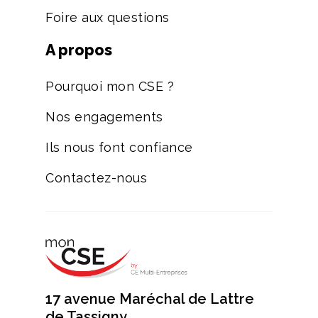
Foire aux questions
A propos
Pourquoi mon CSE ?
Nos engagements
Ils nous font confiance
Contactez-nous
17 avenue Maréchal de Lattre
de Tassigny