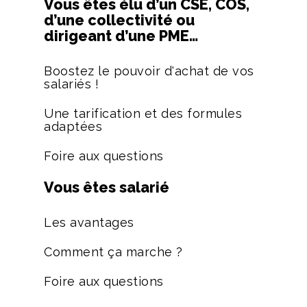
Vous êtes élu d’un CSE, COS,
d’une collectivité ou
dirigeant d’une PME…
Boostez le pouvoir d'achat de vos
salariés !
Une tarification et des formules
adaptées
Foire aux questions
Vous êtes salarié
Les avantages
Comment ça marche ?
Foire aux questions