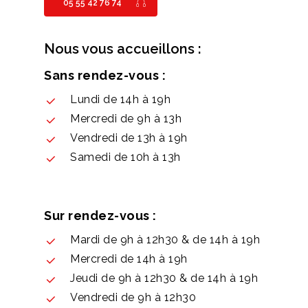
05 55 42 76 74
Nous vous accueillons :
Sans rendez-vous :
Lundi de 14h à 19h
Mercredi de 9h à 13h
Vendredi de 13h à 19h
Samedi de 10h à 13h
Sur rendez-vous :
Mardi de 9h à 12h30 & de 14h à 19h
Mercredi de 14h à 19h
Jeudi de 9h à 12h30 & de 14h à 19h
Vendredi de 9h à 12h30