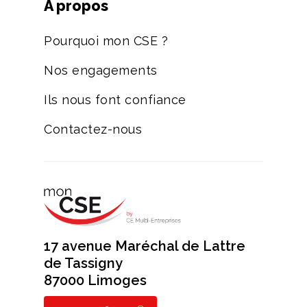
A propos
Pourquoi mon CSE ?
Nos engagements
Ils nous font confiance
Contactez-nous
17 avenue Maréchal de Lattre
de Tassigny
87000 Limoges