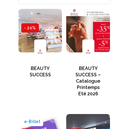
- 20%
BEAUTY
BEAUTY
SUCCESS
SUCCESS –
Catalogue
Printemps
Eté 2026
e-Billet