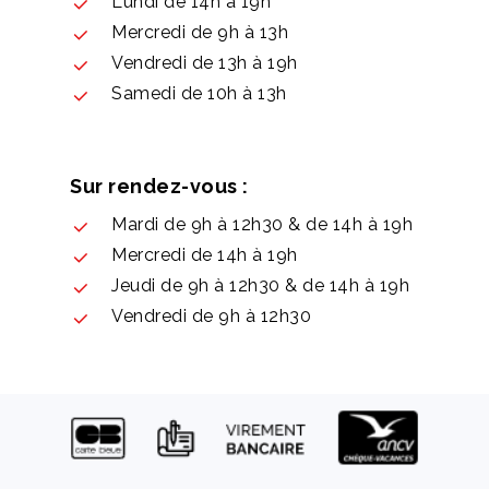
Lundi de 14h à 19h
Mercredi de 9h à 13h
Vendredi de 13h à 19h
Samedi de 10h à 13h
Sur rendez-vous :
Mardi de 9h à 12h30 & de 14h à 19h
Mercredi de 14h à 19h
Jeudi de 9h à 12h30 & de 14h à 19h
Vendredi de 9h à 12h30