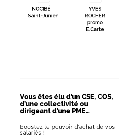
NOCIBÉ –
YVES
Saint-Junien
ROCHER
promo
E.Carte
Vous êtes élu d’un CSE, COS,
d’une collectivité ou
dirigeant d’une PME…
Boostez le pouvoir d'achat de vos
salariés !