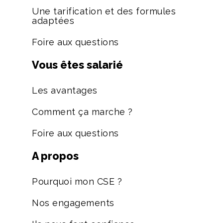
Une tarification et des formules
adaptées
Foire aux questions
Vous êtes salarié
Les avantages
Comment ça marche ?
Foire aux questions
A propos
Pourquoi mon CSE ?
Nos engagements