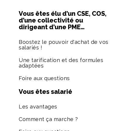
Vous êtes élu d’un CSE, COS,
d’une collectivité ou
dirigeant d’une PME…
Boostez le pouvoir d'achat de vos
salariés !
Une tarification et des formules
adaptées
Foire aux questions
Vous êtes salarié
Les avantages
Comment ça marche ?