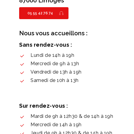
87000 Limoges
05 55 42 76 74
Nous vous accueillons :
Sans rendez-vous :
Lundi de 14h à 19h
Mercredi de 9h à 13h
Vendredi de 13h à 19h
Samedi de 10h à 13h
Sur rendez-vous :
Mardi de 9h à 12h30 & de 14h à 19h
Mercredi de 14h à 19h
Jeudi de 9h à 12h30 & de 14h à 19h