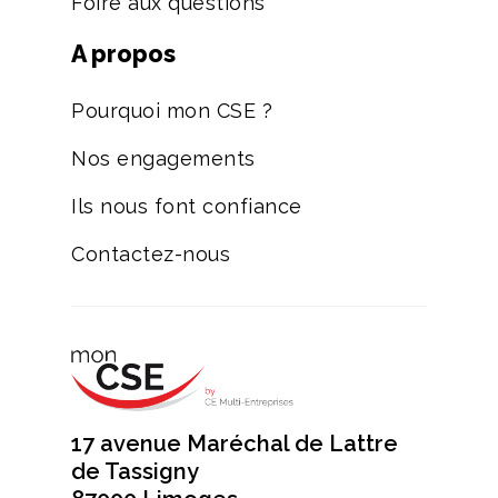
Foire aux questions
A propos
Pourquoi mon CSE ?
Nos engagements
Ils nous font confiance
Contactez-nous
17 avenue Maréchal de Lattre
de Tassigny