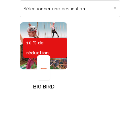
Sélectionner une destination
10 % de
réduction
BIG BIRD