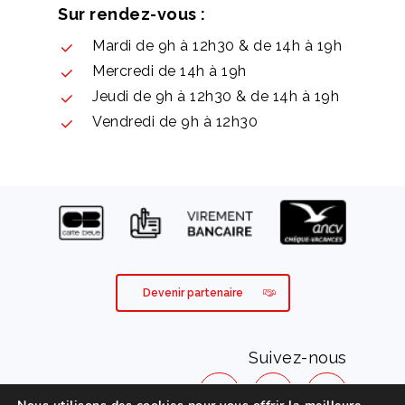
Sur rendez-vous :
Mardi de 9h à 12h30 & de 14h à 19h
Mercredi de 14h à 19h
Jeudi de 9h à 12h30 & de 14h à 19h
Vendredi de 9h à 12h30
Devenir partenaire
Suivez-nous