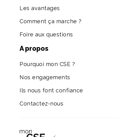
Les avantages
Comment ça marche ?
Foire aux questions
A propos
Pourquoi mon CSE ?
Nos engagements
Ils nous font confiance
Contactez-nous