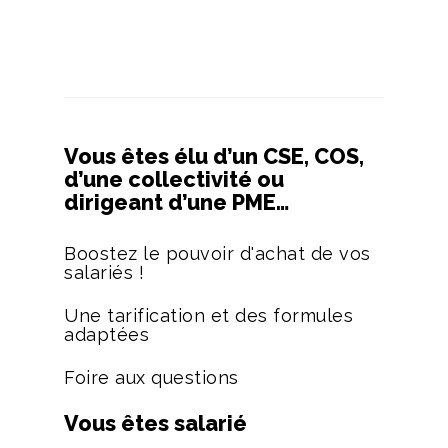
Vous êtes élu d’un CSE, COS,
d’une collectivité ou
dirigeant d’une PME…
Boostez le pouvoir d'achat de vos
salariés !
Une tarification et des formules
adaptées
Foire aux questions
Vous êtes salarié