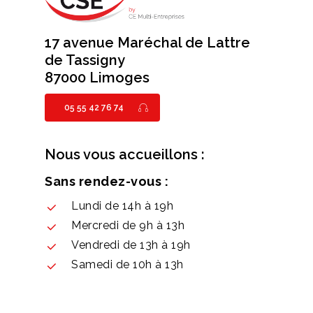
17 avenue Maréchal de Lattre
de Tassigny
87000 Limoges
05 55 42 76 74
Nous vous accueillons :
Sans rendez-vous :
Lundi de 14h à 19h
Mercredi de 9h à 13h
Vendredi de 13h à 19h
Samedi de 10h à 13h