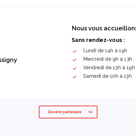
Nous vous accueillons
Sans rendez-vous :
Lundi de 14h à 19h
ssigny
Mercredi de 9h à 13h
Vendredi de 13h à 19h
Samedi de 10h à 13h
Devenir partenaire