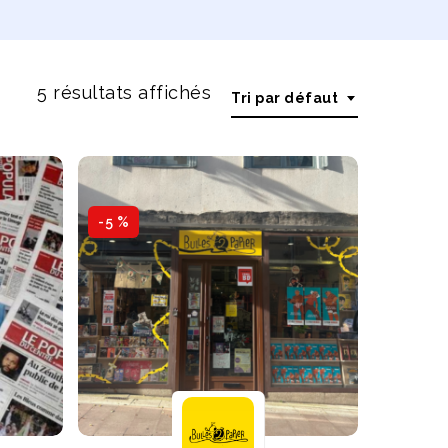
5 résultats affichés
Tri par défaut
-5 %