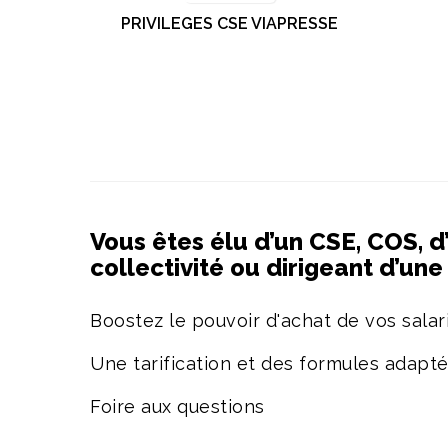
PRIVILEGES CSE VIAPRESSE
Vous êtes élu d’un CSE, COS, d
collectivité ou dirigeant d’un
Boostez le pouvoir d'achat de vos salari
Une tarification et des formules adapt
Foire aux questions