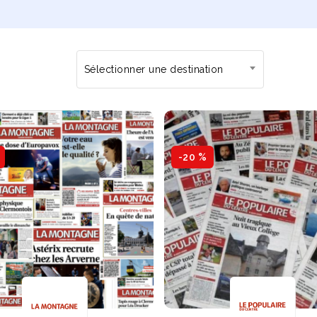
Sélectionner une destination
-20 %