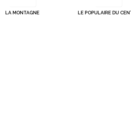
LA MONTAGNE
LE POPULAIRE DU CEN