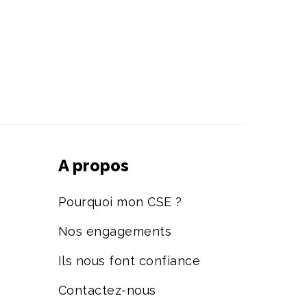
A propos
Pourquoi mon CSE ?
Nos engagements
Ils nous font confiance
Contactez-nous