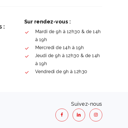
Sur rendez-vous :
 :
Mardi de 9h à 12h30 & de 14h
à 19h
Mercredi de 14h à 19h
Jeudi de 9h à 12h30 & de 14h
à 19h
Vendredi de 9h à 12h30
Suivez-nous