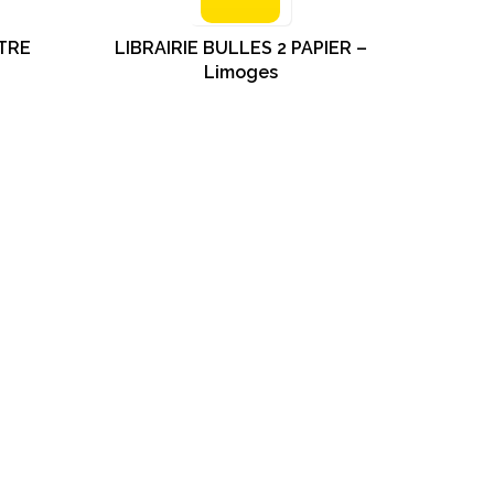
TRE
LIBRAIRIE BULLES 2 PAPIER –
Limoges