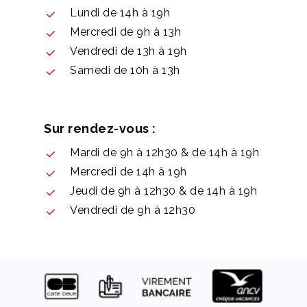
Lundi de 14h à 19h
Mercredi de 9h à 13h
Vendredi de 13h à 19h
Samedi de 10h à 13h
Sur rendez-vous :
Mardi de 9h à 12h30 & de 14h à 19h
Mercredi de 14h à 19h
Jeudi de 9h à 12h30 & de 14h à 19h
Vendredi de 9h à 12h30