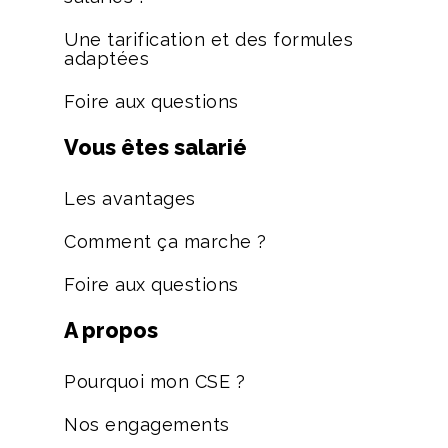
Une tarification et des formules
adaptées
Foire aux questions
Vous êtes salarié
Les avantages
Comment ça marche ?
Foire aux questions
A propos
Pourquoi mon CSE ?
Nos engagements