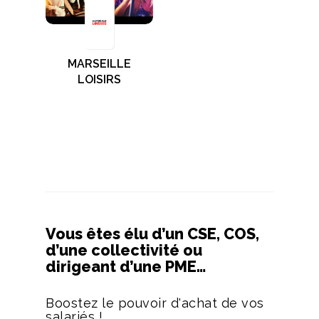
MARSEILLE
LOISIRS
Vous êtes élu d’un CSE, COS,
d’une collectivité ou
dirigeant d’une PME…
Boostez le pouvoir d'achat de vos
salariés !