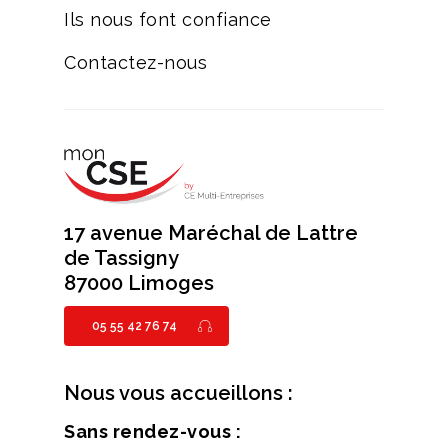
Ils nous font confiance
Contactez-nous
17 avenue Maréchal de Lattre
de Tassigny
87000 Limoges
05 55 42 76 74
Nous vous accueillons :
Sans rendez-vous :