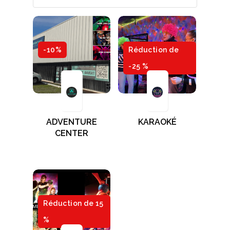
-10%
Réduction de
-25 %
ADVENTURE
KARAOKÉ
CENTER
Réduction de 15
%