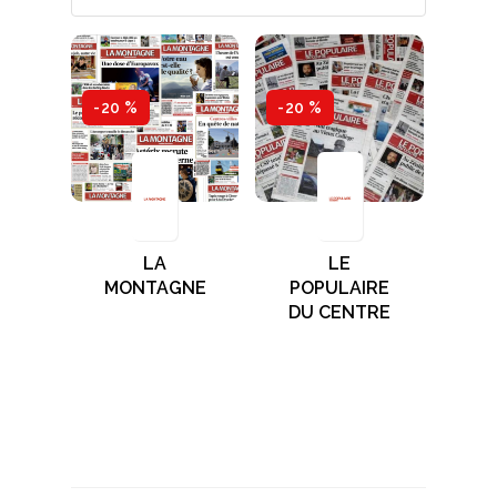
-20 %
-20 %
LA
LE
MONTAGNE
POPULAIRE
DU CENTRE