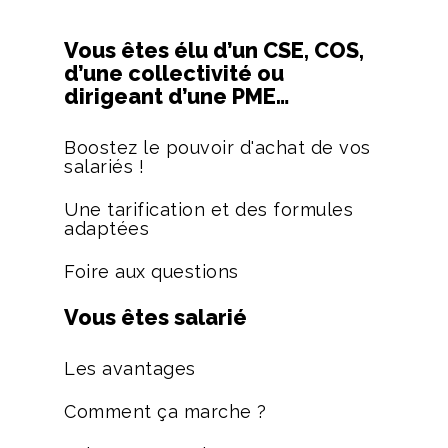
Vous êtes élu d’un CSE, COS,
d’une collectivité ou
dirigeant d’une PME…
Boostez le pouvoir d'achat de vos
salariés !
Une tarification et des formules
adaptées
Foire aux questions
Vous êtes salarié
Les avantages
Comment ça marche ?