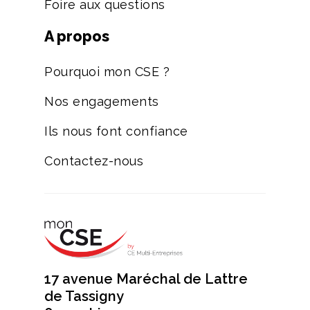
Foire aux questions
A propos
Pourquoi mon CSE ?
Nos engagements
Ils nous font confiance
Contactez-nous
17 avenue Maréchal de Lattre
de Tassigny