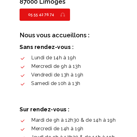
87000 Limoges
05 55 42 76 74
Nous vous accueillons :
Sans rendez-vous :
Lundi de 14h à 19h
Mercredi de 9h à 13h
Vendredi de 13h à 19h
Samedi de 10h à 13h
Sur rendez-vous :
Mardi de 9h à 12h30 & de 14h à 19h
Mercredi de 14h à 19h