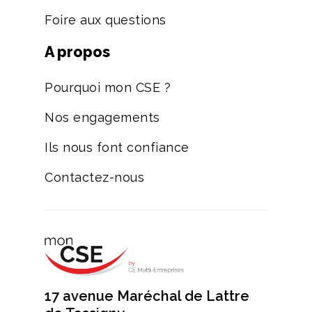
Foire aux questions
A propos
Pourquoi mon CSE ?
Nos engagements
Ils nous font confiance
Contactez-nous
17 avenue Maréchal de Lattre