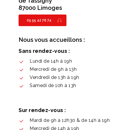
de Tassigny
87000 Limoges
05 55 42 76 74
Nous vous accueillons :
Sans rendez-vous :
Lundi de 14h à 19h
Mercredi de 9h à 13h
Vendredi de 13h à 19h
Samedi de 10h à 13h
Sur rendez-vous :
Mardi de 9h à 12h30 & de 14h à 19h
Mercredi de 14h à 19h