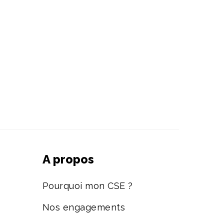
A propos
Pourquoi mon CSE ?
Nos engagements