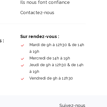
Ils nous font confiance
Contactez-nous
Sur rendez-vous :
 :
Mardi de 9h à 12h30 & de 14h
à 19h
Mercredi de 14h à 19h
Jeudi de 9h à 12h30 & de 14h
à 19h
Vendredi de 9h à 12h30
Suivez-nous