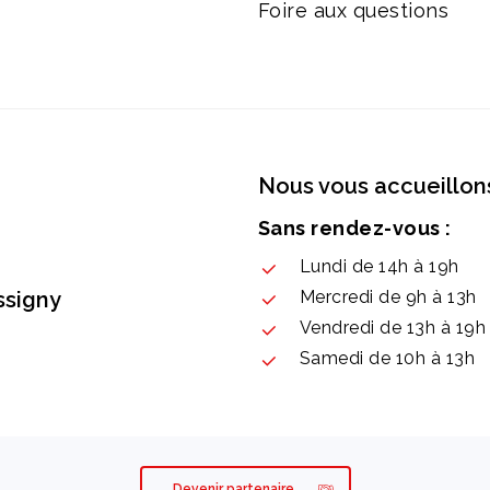
Foire aux questions
Nous vous accueillons
Sans rendez-vous :
Lundi de 14h à 19h
ssigny
Mercredi de 9h à 13h
Vendredi de 13h à 19h
Samedi de 10h à 13h
Devenir partenaire