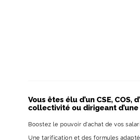
Vous êtes élu d’un CSE, COS, d
collectivité ou dirigeant d’un
Boostez le pouvoir d'achat de vos salari
Une tarification et des formules adapt