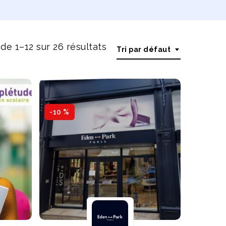
de 1–12 sur 26 résultats
Tri par défaut
-10 %