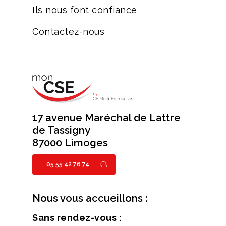
Ils nous font confiance
Contactez-nous
17 avenue Maréchal de Lattre
de Tassigny
87000 Limoges
05 55 42 76 74
Nous vous accueillons :
Sans rendez-vous :