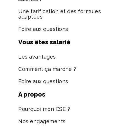
Une tarification et des formules
adaptées
Foire aux questions
Vous êtes salarié
Les avantages
Comment ça marche ?
Foire aux questions
A propos
Pourquoi mon CSE ?
Nos engagements