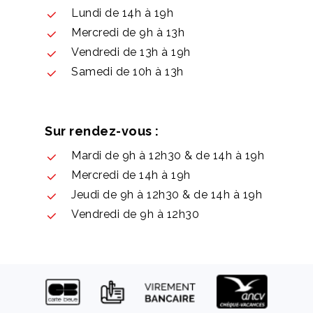
Lundi de 14h à 19h
Mercredi de 9h à 13h
Vendredi de 13h à 19h
Samedi de 10h à 13h
Sur rendez-vous :
Mardi de 9h à 12h30 & de 14h à 19h
Mercredi de 14h à 19h
Jeudi de 9h à 12h30 & de 14h à 19h
Vendredi de 9h à 12h30