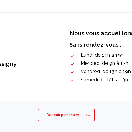
Nous vous accueillons
Sans rendez-vous :
Lundi de 14h à 19h
ssigny
Mercredi de 9h à 13h
Vendredi de 13h à 19h
Samedi de 10h à 13h
Devenir partenaire