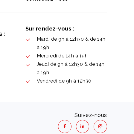
Sur rendez-vous :
 :
Mardi de 9h à 12h30 & de 14h
à 19h
Mercredi de 14h à 19h
Jeudi de 9h à 12h30 & de 14h
à 19h
Vendredi de 9h à 12h30
Suivez-nous