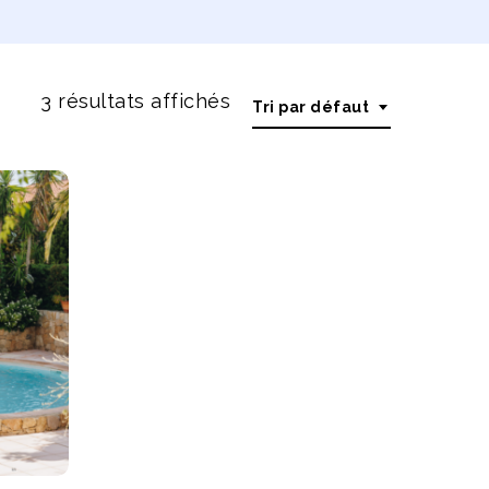
3 résultats affichés
Tri par défaut