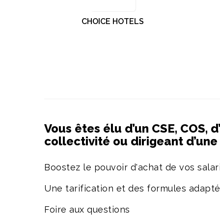
CHOICE HOTELS
Vous êtes élu d’un CSE, COS, d
collectivité ou dirigeant d’un
Boostez le pouvoir d'achat de vos salari
Une tarification et des formules adapt
Foire aux questions