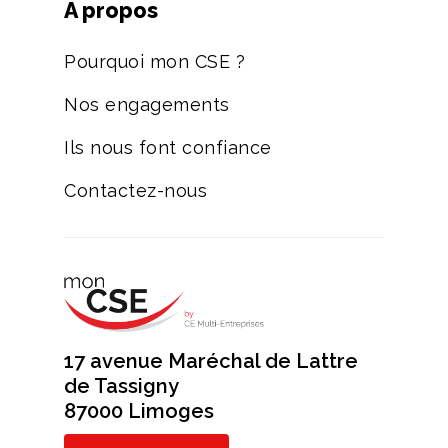
A propos
Pourquoi mon CSE ?
Nos engagements
Ils nous font confiance
Contactez-nous
17 avenue Maréchal de Lattre
de Tassigny
87000 Limoges