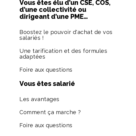
Vous êtes élu d’un CSE, COS,
d’une collectivité ou
dirigeant d’une PME…
Boostez le pouvoir d'achat de vos
salariés !
Une tarification et des formules
adaptées
Foire aux questions
Vous êtes salarié
Les avantages
Comment ça marche ?
Foire aux questions