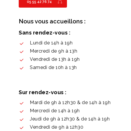
05 55 42 76 74
Nous vous accueillons :
Sans rendez-vous :
Lundi de 14h à 19h
Mercredi de 9h à 13h
Vendredi de 13h à 19h
Samedi de 10h à 13h
Sur rendez-vous :
Mardi de 9h à 12h30 & de 14h à 19h
Mercredi de 14h à 19h
Jeudi de 9h à 12h30 & de 14h à 19h
Vendredi de 9h à 12h30