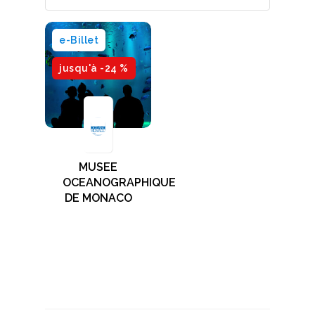
e-Billet
jusqu'à -24 %
MUSEE
OCEANOGRAPHIQUE
DE MONACO