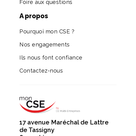
Foire aux questions
A propos
Pourquoi mon CSE ?
Nos engagements
Ils nous font confiance
Contactez-nous
17 avenue Maréchal de Lattre
de Tassigny