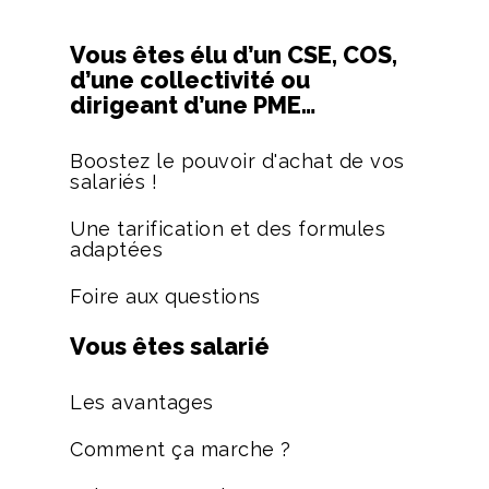
Vous êtes élu d’un CSE, COS,
d’une collectivité ou
dirigeant d’une PME…
Boostez le pouvoir d'achat de vos
salariés !
Une tarification et des formules
adaptées
Foire aux questions
Vous êtes salarié
Les avantages
Comment ça marche ?