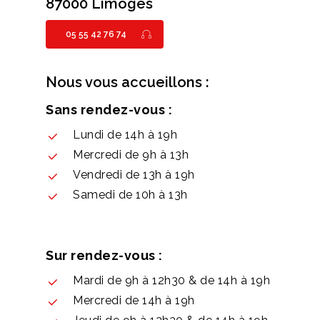
87000 Limoges
05 55 42 76 74
Nous vous accueillons :
Sans rendez-vous :
Lundi de 14h à 19h
Mercredi de 9h à 13h
Vendredi de 13h à 19h
Samedi de 10h à 13h
Sur rendez-vous :
Mardi de 9h à 12h30 & de 14h à 19h
Mercredi de 14h à 19h