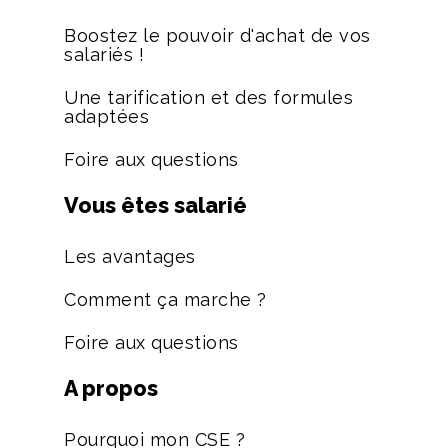
Boostez le pouvoir d'achat de vos
salariés !
Une tarification et des formules
adaptées
Foire aux questions
Vous êtes salarié
Les avantages
Comment ça marche ?
Foire aux questions
A propos
Pourquoi mon CSE ?