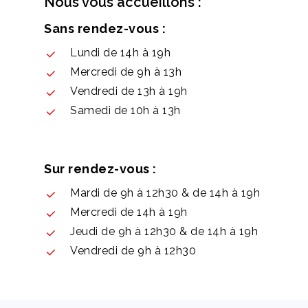
Nous vous accueillons :
Sans rendez-vous :
Lundi de 14h à 19h
Mercredi de 9h à 13h
Vendredi de 13h à 19h
Samedi de 10h à 13h
Sur rendez-vous :
Mardi de 9h à 12h30 & de 14h à 19h
Mercredi de 14h à 19h
Jeudi de 9h à 12h30 & de 14h à 19h
Vendredi de 9h à 12h30