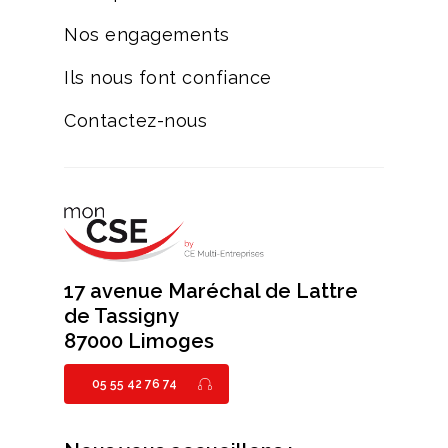
Nos engagements
Ils nous font confiance
Contactez-nous
17 avenue Maréchal de Lattre
de Tassigny
87000 Limoges
05 55 42 76 74