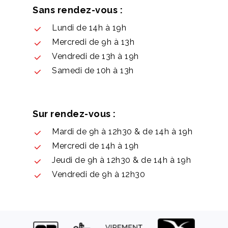
Sans rendez-vous :
Lundi de 14h à 19h
Mercredi de 9h à 13h
Vendredi de 13h à 19h
Samedi de 10h à 13h
Sur rendez-vous :
Mardi de 9h à 12h30 & de 14h à 19h
Mercredi de 14h à 19h
Jeudi de 9h à 12h30 & de 14h à 19h
Vendredi de 9h à 12h30