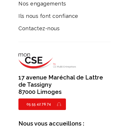
Nos engagements
Ils nous font confiance
Contactez-nous
17 avenue Maréchal de Lattre
de Tassigny
87000 Limoges
05 55 42 76 74
Nous vous accueillons :