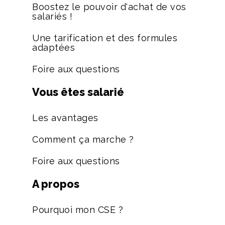
Boostez le pouvoir d'achat de vos
salariés !
Une tarification et des formules
adaptées
Foire aux questions
Vous êtes salarié
Les avantages
Comment ça marche ?
Foire aux questions
A propos
Pourquoi mon CSE ?