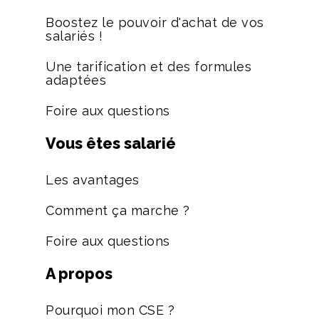
Boostez le pouvoir d'achat de vos
salariés !
Une tarification et des formules
adaptées
Foire aux questions
Vous êtes salarié
Les avantages
Comment ça marche ?
Foire aux questions
A propos
Pourquoi mon CSE ?