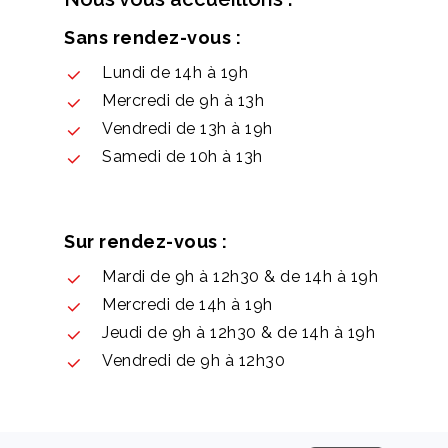
Sans rendez-vous :
Lundi de 14h à 19h
Mercredi de 9h à 13h
Vendredi de 13h à 19h
Samedi de 10h à 13h
Sur rendez-vous :
Mardi de 9h à 12h30 & de 14h à 19h
Mercredi de 14h à 19h
Jeudi de 9h à 12h30 & de 14h à 19h
Vendredi de 9h à 12h30