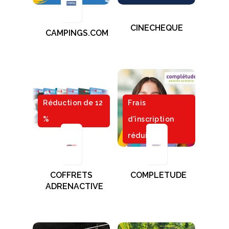
CINECHEQUE
CAMPINGS.COM
Réduction de 12
Frais
%
d'inscription
réduits
COFFRETS
COMPLETUDE
ADRENACTIVE