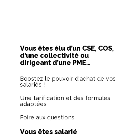
Vous êtes élu d’un CSE, COS,
d’une collectivité ou
dirigeant d’une PME…
Boostez le pouvoir d'achat de vos
salariés !
Une tarification et des formules
adaptées
Foire aux questions
Vous êtes salarié