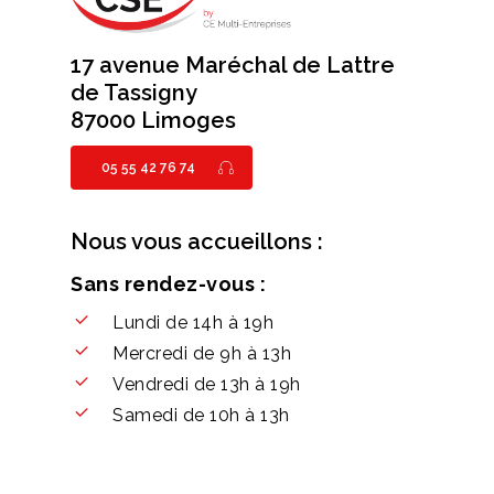
17 avenue Maréchal de Lattre
de Tassigny
87000 Limoges
05 55 42 76 74
Nous vous accueillons :
Sans rendez-vous :
Lundi de 14h à 19h
Mercredi de 9h à 13h
Vendredi de 13h à 19h
Samedi de 10h à 13h