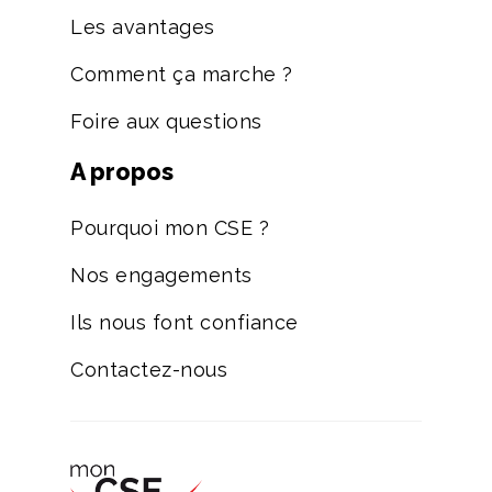
Les avantages
Comment ça marche ?
Foire aux questions
A propos
Pourquoi mon CSE ?
Nos engagements
Ils nous font confiance
Contactez-nous