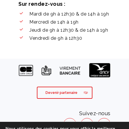
Sur rendez-vous :
Mardi de 9h à 12h30 & de 14h à 19h
Mercredi de 14h à 19h
Jeudi de 9h à 12h30 & de 14h à 19h
Vendredi de 9h à 12h30
Devenir partenaire
Suivez-nous
Nous utilisons des cookies pour vous offrir la meilleure