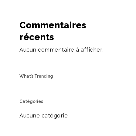
Commentaires
récents
Aucun commentaire à afficher.
What’s Trending
Catégories
Aucune catégorie